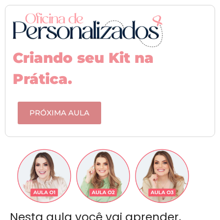
Criando seu Kit na
Prática.
PRÓXIMA AULA
Nesta aula você vai aprender,