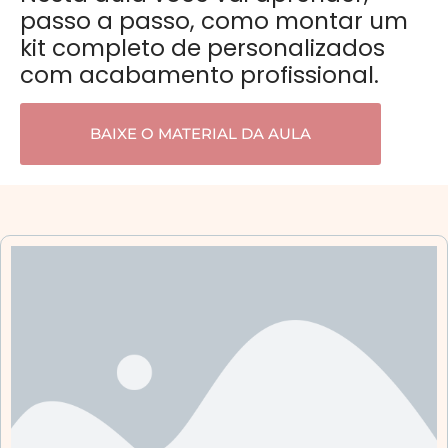
passo a passo, como montar um
kit completo de personalizados
com acabamento profissional.
BAIXE O MATERIAL DA AULA