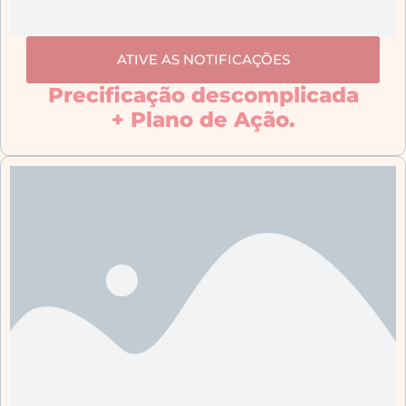
ATIVE AS NOTIFICAÇÕES
Precificação descomplicada
+ Plano de Ação.