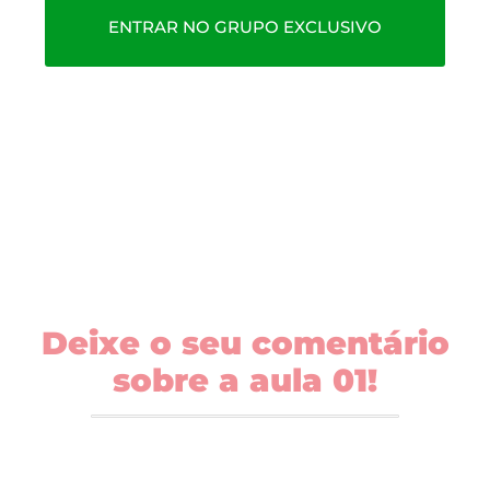
ENTRAR NO GRUPO EXCLUSIVO
Deixe o seu comentário
sobre a aula 01!