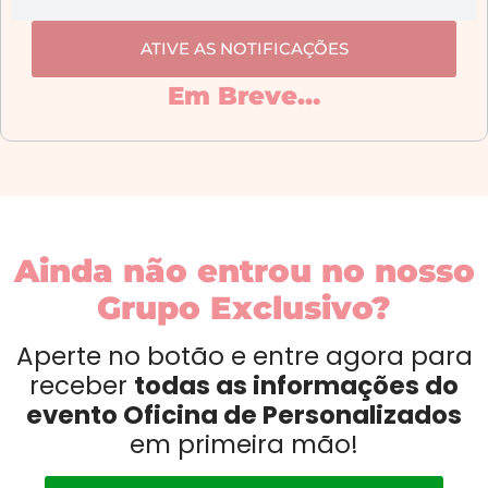
ATIVE AS NOTIFICAÇÕES
Em Breve…
Ainda não entrou no nosso
Grupo Exclusivo?
Aperte no botão e entre agora para
receber
todas as informações do
evento Oficina de Personalizados
em primeira mão!