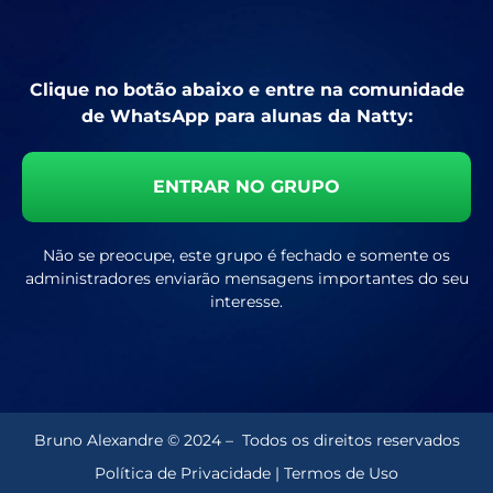
Clique no botão abaixo e entre na comunidade
de WhatsApp para alunas da Natty:
ENTRAR NO GRUPO
Não se preocupe, este grupo é fechado e somente os
administradores enviarão mensagens importantes do seu
interesse.
Bruno Alexandre © 2024 – Todos os direitos reservados
Política de Privacidade
|
Termos de Uso