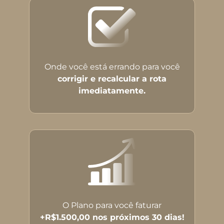
Onde você está errando para você
corrigir e recalcular a rota
imediatamente.
O Plano para você faturar
+R$1.500,00 nos próximos 30 dias!