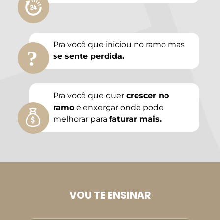
Pra você que iniciou no ramo mas
?
se sente perdida.
Pra você que quer
crescer no
ramo
e enxergar onde pode
melhorar para
faturar mais.
VOU TE ENSINAR