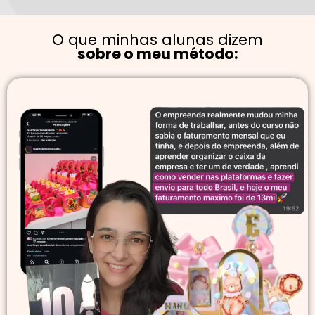
O que minhas alunas dizem
sobre o meu método: