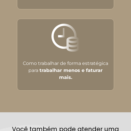
Como trabalhar de forma estratégica
para
trabalhar menos e faturar
mais.
Você também pode atender uma