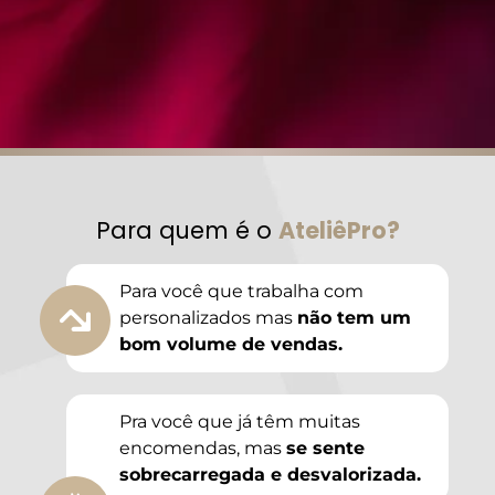
Para quem é o
AteliêPro?
Para você que trabalha com
personalizados mas
não tem um
bom volume de vendas.
Pra você que já têm muitas
encomendas, mas
se sente
sobrecarregada e desvalorizada.