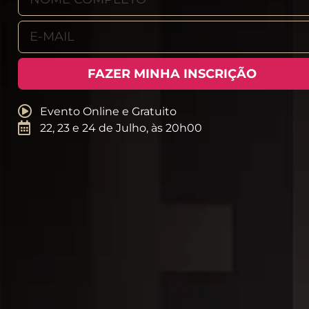
FAZER MINHA INSCRIÇÃO
Evento Online e Gratuito
22, 23 e 24 de Julho, às 20h00